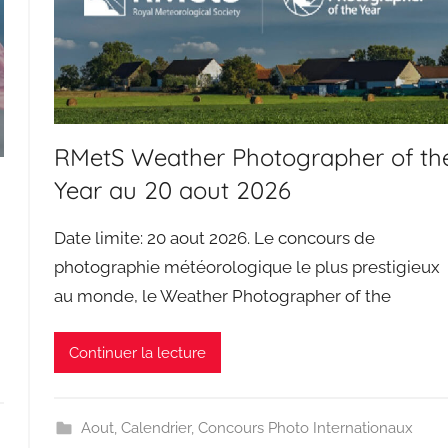
RMetS Weather Photographer of th
Year au 20 aout 2026
Date limite: 20 aout 2026. Le concours de
photographie météorologique le plus prestigieux
au monde, le Weather Photographer of the
Continuer la lecture
Aout
,
Calendrier
,
Concours Photo Internationaux