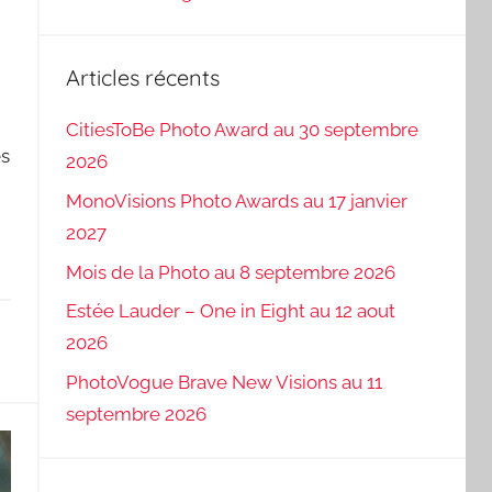
Articles récents
CitiesToBe Photo Award au 30 septembre
es
2026
MonoVisions Photo Awards au 17 janvier
2027
Mois de la Photo au 8 septembre 2026
Estée Lauder – One in Eight au 12 aout
2026
PhotoVogue Brave New Visions au 11
septembre 2026