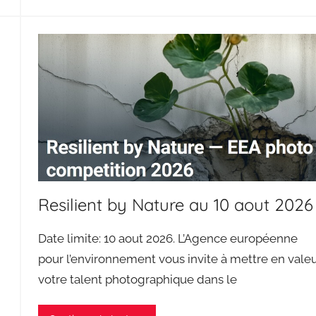
Resilient by Nature au 10 aout 2026
Date limite: 10 aout 2026. L’Agence européenne
pour l’environnement vous invite à mettre en vale
votre talent photographique dans le