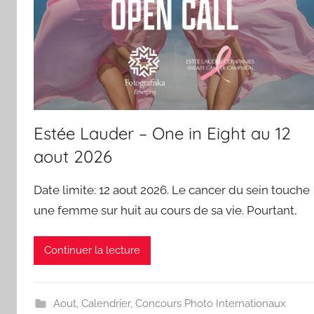
Estée Lauder – One in Eight au 12
aout 2026
Date limite: 12 aout 2026. Le cancer du sein touche
une femme sur huit au cours de sa vie. Pourtant,
Continuer la lecture
Aout
,
Calendrier
,
Concours Photo Internationaux