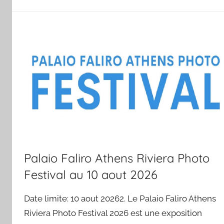
Palaio Faliro Athens Riviera Photo
Festival au 10 aout 2026
Date limite: 10 aout 20262. Le Palaio Faliro Athens
Riviera Photo Festival 2026 est une exposition