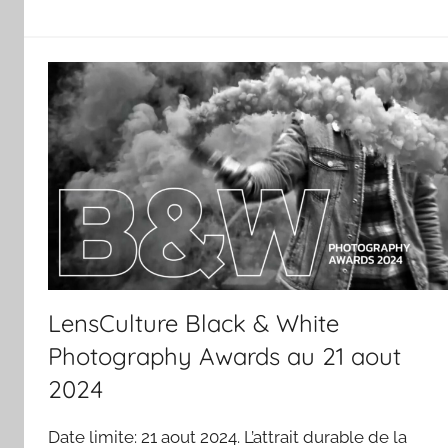
LensCulture Black & White
Photography Awards au 21 aout
2024
Date limite: 21 aout 2024. L’attrait durable de la