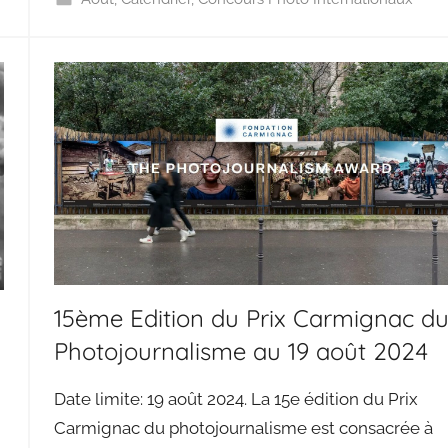
15ème Edition du Prix Carmignac d
Photojournalisme au 19 août 2024
Date limite: 19 août 2024. La 15e édition du Prix
Carmignac du photojournalisme est consacrée à