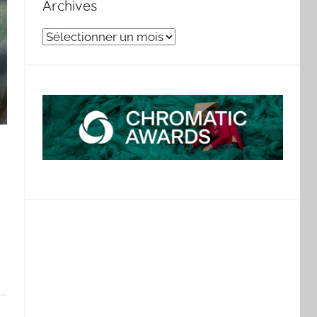
Archives
Archives