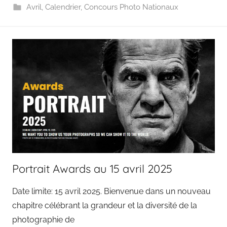
Avril
,
Calendrier
,
Concours Photo Nationaux
Portrait Awards au 15 avril 2025
Date limite: 15 avril 2025. Bienvenue dans un nouveau
chapitre célébrant la grandeur et la diversité de la
photographie de