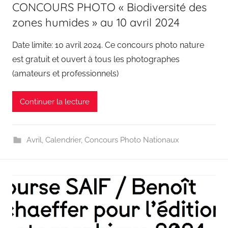
CONCOURS PHOTO « Biodiversité des
zones humides » au 10 avril 2024
Date limite: 10 avril 2024. Ce concours photo nature
est gratuit et ouvert à tous les photographes
(amateurs et professionnels)
Continuer la lecture
Avril
,
Calendrier
,
Concours Photo Nationaux