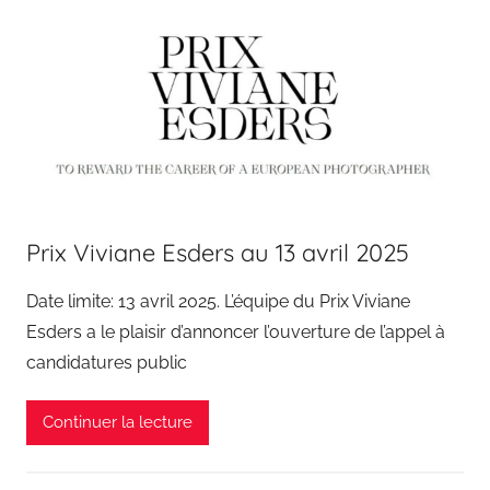
Prix Viviane Esders au 13 avril 2025
Date limite: 13 avril 2025. L’équipe du Prix Viviane
Esders a le plaisir d’annoncer l’ouverture de l’appel à
candidatures public
Continuer la lecture