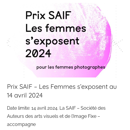
Prix SAIF – Les Femmes s’exposent au
14 avril 2024
Date limite: 14 avril 2024. La SAIF – Société des
Auteurs des arts visuels et de l’Image Fixe –
accompagne