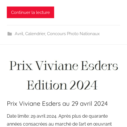
Continuer la lecture
Avril
,
Calendrier
,
Concours Photo Nationaux
Prix Viviane Esders au 29 avril 2024
Date limite: 29 avril 2024. Après plus de quarante
années consacrées au marché de l’art en œuvrant