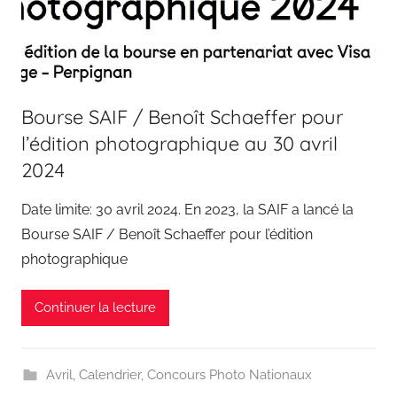
Bourse SAIF / Benoît Schaeffer pour
l’édition photographique au 30 avril
2024
Date limite: 30 avril 2024. En 2023, la SAIF a lancé la
Bourse SAIF / Benoît Schaeffer pour l’édition
photographique
Continuer la lecture
Avril
,
Calendrier
,
Concours Photo Nationaux