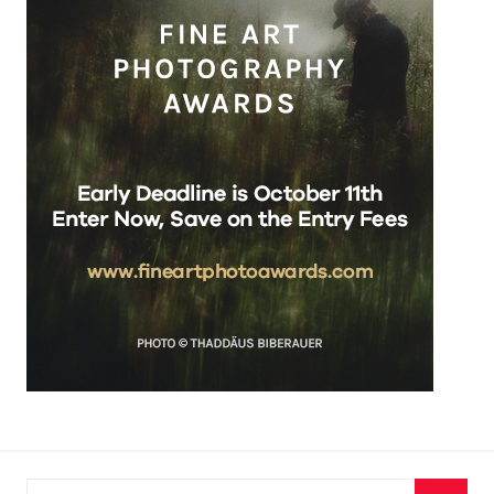
Recherche