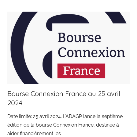
Bourse Connexion France au 25 avril
2024
Date limite: 25 avril 2024. L’ADAGP lance la septième
édition de la bourse Connexion France, destinée à
aider financièrement les