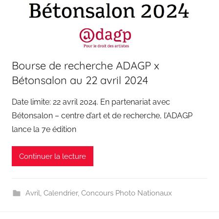
Bourse de recherche ADAGP x
Bétonsalon au 22 avril 2024
Date limite: 22 avril 2024. En partenariat avec
Bétonsalon – centre d’art et de recherche, l’ADAGP
lance la 7e édition
Continuer la lecture
Avril
,
Calendrier
,
Concours Photo Nationaux