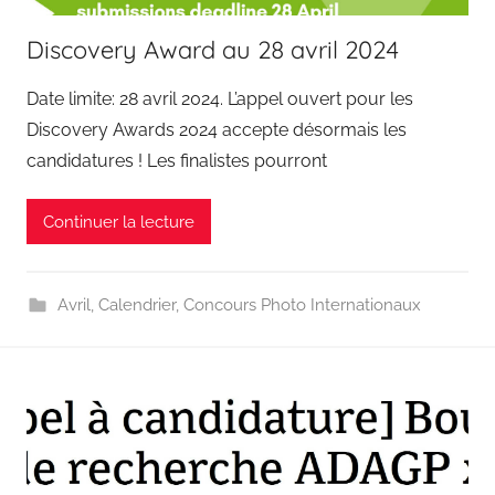
Discovery Award au 28 avril 2024
Date limite: 28 avril 2024. L’appel ouvert pour les
Discovery Awards 2024 accepte désormais les
candidatures ! Les finalistes pourront
Continuer la lecture
Avril
,
Calendrier
,
Concours Photo Internationaux