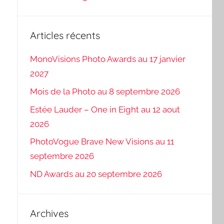
Articles récents
MonoVisions Photo Awards au 17 janvier
2027
Mois de la Photo au 8 septembre 2026
Estée Lauder – One in Eight au 12 aout
2026
PhotoVogue Brave New Visions au 11
septembre 2026
ND Awards au 20 septembre 2026
Archives