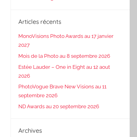
Articles récents
MonoVisions Photo Awards au 17 janvier
2027
Mois de la Photo au 8 septembre 2026
Estée Lauder – One in Eight au 12 aout
2026
PhotoVogue Brave New Visions au 11
septembre 2026
ND Awards au 20 septembre 2026
Archives