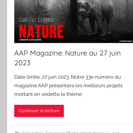
AAP Magazine: Nature au 27 juin
2023
Date limite: 27 juin 2023. Notre 33e numéro du
magazine AAP présentera les meilleurs projets
mettant en vedette le thème
Continuer la lecture