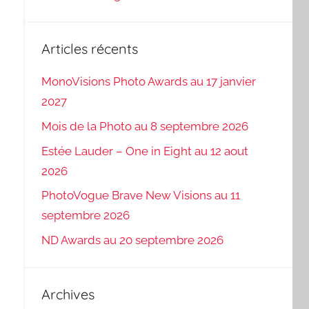
Articles récents
MonoVisions Photo Awards au 17 janvier
2027
Mois de la Photo au 8 septembre 2026
Estée Lauder – One in Eight au 12 aout
2026
PhotoVogue Brave New Visions au 11
septembre 2026
ND Awards au 20 septembre 2026
Archives