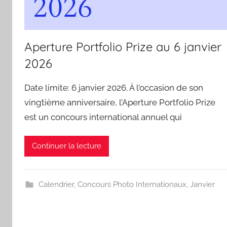
Aperture Portfolio Prize au 6 janvier
2026
Date limite: 6 janvier 2026. À l’occasion de son
vingtième anniversaire, l’Aperture Portfolio Prize
est un concours international annuel qui
Continuer la lecture
Calendrier
,
Concours Photo Internationaux
,
Janvier