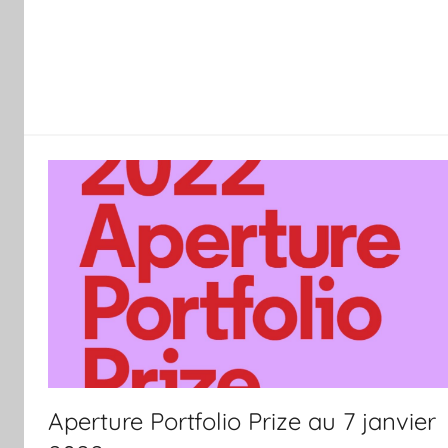
Aperture Portfolio Prize au 7 janvier