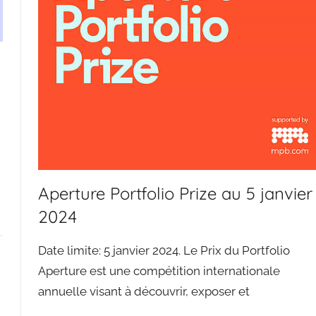
Aperture Portfolio Prize au 5 janvier
2024
Date limite: 5 janvier 2024. Le Prix du Portfolio
Aperture est une compétition internationale
annuelle visant à découvrir, exposer et