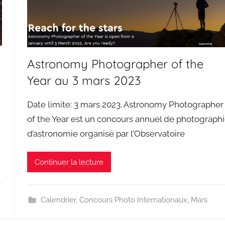
Astronomy Photographer of the
Year au 3 mars 2023
Date limite: 3 mars 2023. Astronomy Photographer
of the Year est un concours annuel de photograph
d’astronomie organisé par l’Observatoire
Continuer la lecture
Calendrier
,
Concours Photo Internationaux
,
Mars