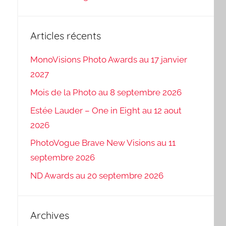
Articles récents
MonoVisions Photo Awards au 17 janvier
2027
Mois de la Photo au 8 septembre 2026
Estée Lauder – One in Eight au 12 aout
2026
PhotoVogue Brave New Visions au 11
septembre 2026
ND Awards au 20 septembre 2026
Archives