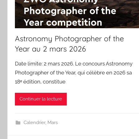
Astronomy Photographer of the
Year au 2 mars 2026
Date limite: 2 mars 2026. Le concours Astronomy
Photographer of the Year, qui célèbre en 2026 sa
18ᵉ édition, constitue
Continuer la lecture
Calendrier
,
Mars