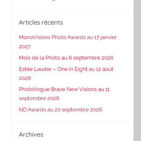
Articles récents
MonoVisions Photo Awards au 17 janvier
2027
Mois de la Photo au 8 septembre 2026
Estée Lauder – One in Eight au 12 aout
2026
PhotoVogue Brave New Visions au 11
septembre 2026
ND Awards au 20 septembre 2026
Archives