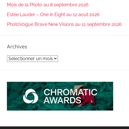
Mois de la Photo au 8 septembre 2026
Estée Lauder – One in Eight au 12 aout 2026
PhotoVogue Brave New Visions au 11 septembre 2026
Archives
Archives