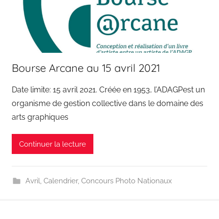
Bourse Arcane au 15 avril 2021
Date limite: 15 avril 2021. Créée en 1953, l’ADAGPest un
organisme de gestion collective dans le domaine des
arts graphiques
Continuer la lecture
Avril
,
Calendrier
,
Concours Photo Nationaux