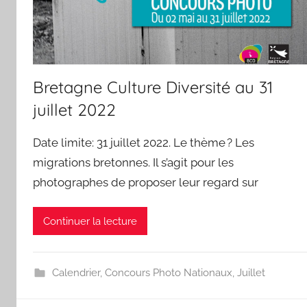
Bretagne Culture Diversité au 31
juillet 2022
Date limite: 31 juillet 2022. Le thème ? Les
migrations bretonnes. Il s’agit pour les
photographes de proposer leur regard sur
Continuer la lecture
Calendrier
,
Concours Photo Nationaux
,
Juillet