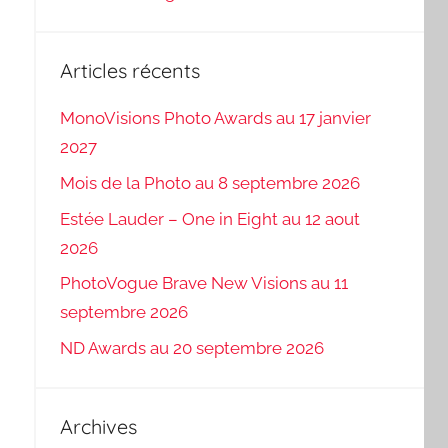
Articles récents
MonoVisions Photo Awards au 17 janvier
2027
Mois de la Photo au 8 septembre 2026
Estée Lauder – One in Eight au 12 aout
2026
PhotoVogue Brave New Visions au 11
septembre 2026
ND Awards au 20 septembre 2026
Archives