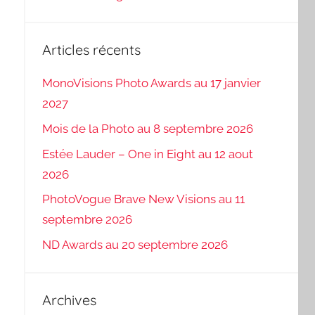
Articles récents
MonoVisions Photo Awards au 17 janvier
2027
Mois de la Photo au 8 septembre 2026
Estée Lauder – One in Eight au 12 aout
2026
PhotoVogue Brave New Visions au 11
septembre 2026
ND Awards au 20 septembre 2026
Archives