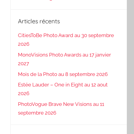
Articles récents
CitiesToBe Photo Award au 30 septembre
2026
MonoVisions Photo Awards au 17 janvier
2027
Mois de la Photo au 8 septembre 2026
Estée Lauder – One in Eight au 12 aout
2026
PhotoVogue Brave New Visions au 11
septembre 2026