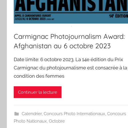
Carmignac Photojournalism Award:
Afghanistan au 6 octobre 2023
Date limite: 6 octobre 2023. La 14e édition du Prix
Carmignac du photojournalisme est consacrée à la
condition des femmes
Continuer la lecture
Calendrier
,
Concours Photo Internationaux
,
Concours
Photo Nationaux
,
Octobre