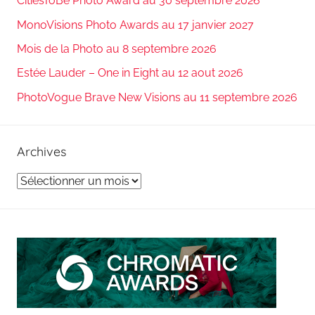
CitiesToBe Photo Award au 30 septembre 2026
MonoVisions Photo Awards au 17 janvier 2027
Mois de la Photo au 8 septembre 2026
Estée Lauder – One in Eight au 12 aout 2026
PhotoVogue Brave New Visions au 11 septembre 2026
Archives
Archives