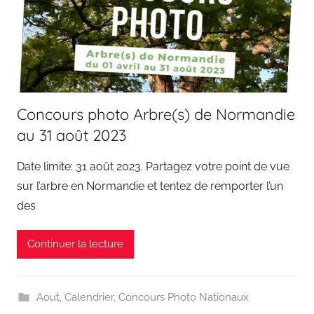
Concours photo Arbre(s) de Normandie
au 31 août 2023
Date limite: 31 août 2023. Partagez votre point de vue
sur l’arbre en Normandie et tentez de remporter l’un
des
Continuer la lecture
Aout
,
Calendrier
,
Concours Photo Nationaux