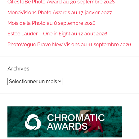
CitiesToBe Photo Award au 30 septembre 2026
MonoVisions Photo Awards au 17 janvier 2027
Mois de la Photo au 8 septembre 2026
Estée Lauder – One in Eight au 12 aout 2026
PhotoVogue Brave New Visions au 11 septembre 2026
Archives
Archives