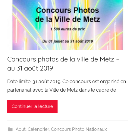
Concours photos de la ville de Metz –
au 31 août 2019
Date limite: 31 août 2019. Ce concours est organisé en
partenariat avec la Ville de Metz dans le cadre de
Continuer la lecture
Aout
,
Calendrier
,
Concours Photo Nationaux