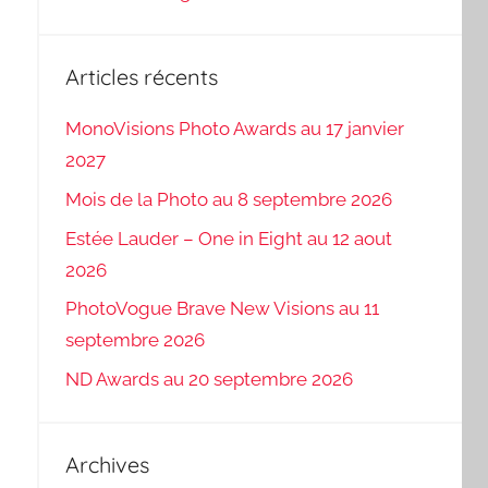
Articles récents
MonoVisions Photo Awards au 17 janvier
2027
Mois de la Photo au 8 septembre 2026
Estée Lauder – One in Eight au 12 aout
2026
PhotoVogue Brave New Visions au 11
septembre 2026
ND Awards au 20 septembre 2026
Archives