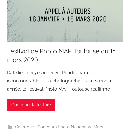
Festival de Photo MAP Toulouse au 15
mars 2020
Date limite: 15 mars 2020. Rendez-vous
incontournable de la photographie, pour sa 12ème
année, le Festival Photo MAP Toulouse réaffirme
Continuer la lecture
Calendrier
,
Concours Photo Nationaux
,
Mars