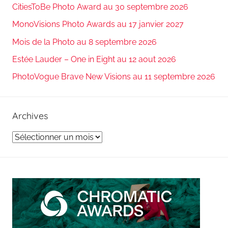
CitiesToBe Photo Award au 30 septembre 2026
MonoVisions Photo Awards au 17 janvier 2027
Mois de la Photo au 8 septembre 2026
Estée Lauder – One in Eight au 12 aout 2026
PhotoVogue Brave New Visions au 11 septembre 2026
Archives
Archives