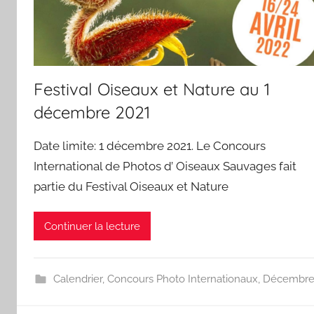
Festival Oiseaux et Nature au 1
décembre 2021
Date limite: 1 décembre 2021. Le Concours
International de Photos d’ Oiseaux Sauvages fait
partie du Festival Oiseaux et Nature
Continuer la lecture
Calendrier
,
Concours Photo Internationaux
,
Décembr