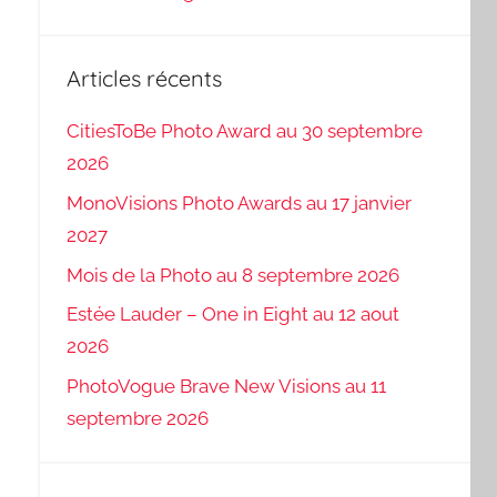
Articles récents
CitiesToBe Photo Award au 30 septembre
2026
MonoVisions Photo Awards au 17 janvier
2027
Mois de la Photo au 8 septembre 2026
Estée Lauder – One in Eight au 12 aout
2026
PhotoVogue Brave New Visions au 11
septembre 2026