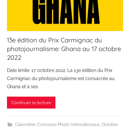
13e édition du Prix Carmignac du
photojournalisme: Ghana au 17 octobre
2022
Date limite: 17 octobre 2022. La 13e édition du Prix
Carmignac du photojournalisme est consacrée au
Ghana et à ses
Continuer la lecture
Calendrier
,
Concours Photo Internationaux
,
Octobre