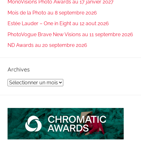
MonoVisions Photo Awards au 17 janvier 2027
Mois de la Photo au 8 septembre 2026
Estée Lauder – One in Eight au 12 aout 2026
PhotoVogue Brave New Visions au 11 septembre 2026
ND Awards au 20 septembre 2026
Archives
Archives