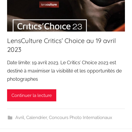
LensCulture Critics’ Choice au 19 avril
2023
Date limite: 19 avril 2023. Le Critics’ Choice 2023 est
destiné à maximiser la visibilité et les opportunités de
photographes
Continuer la lecture
Avril
,
Calendrier
,
Concours Photo Internationaux