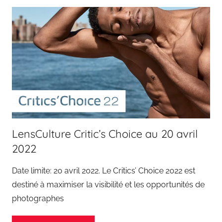
LensCulture Critic’s Choice au 20 avril
2022
Date limite: 20 avril 2022. Le Critics’ Choice 2022 est
destiné à maximiser la visibilité et les opportunités de
photographes