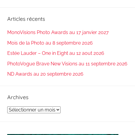
Articles récents
MonoVisions Photo Awards au 17 janvier 2027
Mois de la Photo au 8 septembre 2026
Estée Lauder – One in Eight au 12 aout 2026
PhotoVogue Brave New Visions au 11 septembre 2026
ND Awards au 20 septembre 2026
Archives
Archives