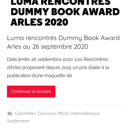
Luma rencontres Dummy Book Award
Arles au 26 septembre 2020
Date limite: 26 septembre 2020. Les Rencontres
d’Arles proposent depuis 2015 un prix d’aide à la
publication d’une maquette de
Continuer la lecture
Calendrier
,
Concours Photo Internationaux
,
Septembre