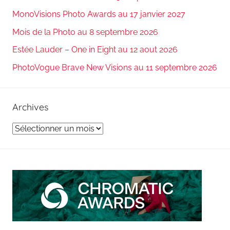
MonoVisions Photo Awards au 17 janvier 2027
Mois de la Photo au 8 septembre 2026
Estée Lauder – One in Eight au 12 aout 2026
PhotoVogue Brave New Visions au 11 septembre 2026
Archives
Archives