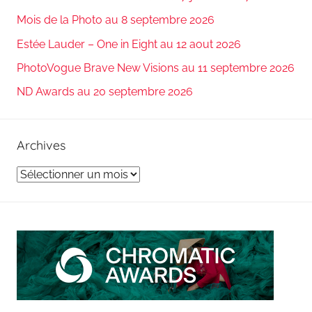
Mois de la Photo au 8 septembre 2026
Estée Lauder – One in Eight au 12 aout 2026
PhotoVogue Brave New Visions au 11 septembre 2026
ND Awards au 20 septembre 2026
Archives
Archives