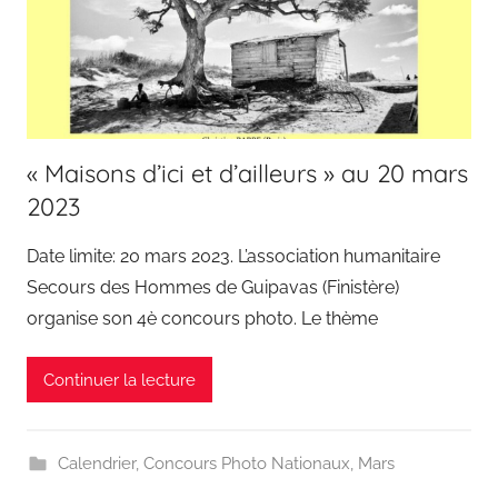
« Maisons d’ici et d’ailleurs » au 20 mars
2023
Date limite: 20 mars 2023. L’association humanitaire
Secours des Hommes de Guipavas (Finistère)
organise son 4è concours photo. Le thème
Continuer la lecture
Calendrier
,
Concours Photo Nationaux
,
Mars