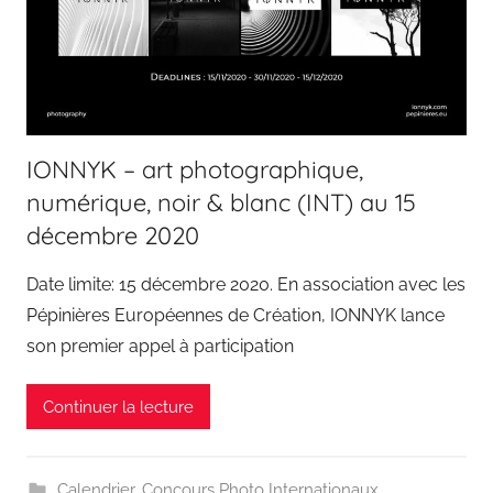
IONNYK – art photographique,
numérique, noir & blanc (INT) au 15
décembre 2020
Date limite: 15 décembre 2020. En association avec les
Pépinières Européennes de Création, IONNYK lance
son premier appel à participation
Continuer la lecture
Calendrier
,
Concours Photo Internationaux
,