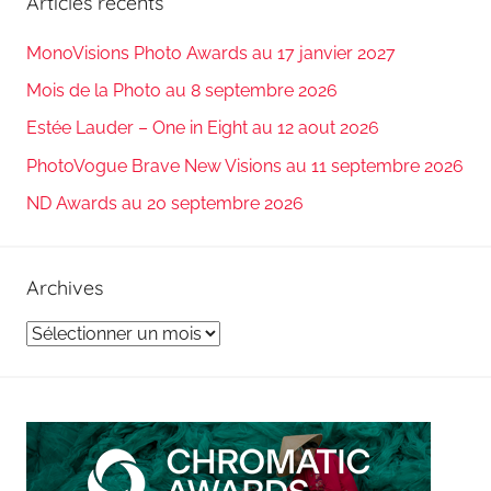
Articles récents
MonoVisions Photo Awards au 17 janvier 2027
Mois de la Photo au 8 septembre 2026
Estée Lauder – One in Eight au 12 aout 2026
PhotoVogue Brave New Visions au 11 septembre 2026
ND Awards au 20 septembre 2026
Archives
Archives