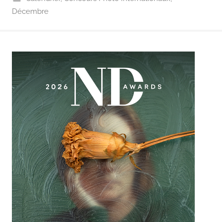
Décembre