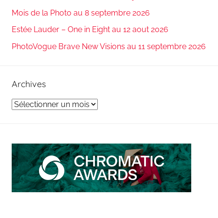
Mois de la Photo au 8 septembre 2026
Estée Lauder – One in Eight au 12 aout 2026
PhotoVogue Brave New Visions au 11 septembre 2026
Archives
Archives