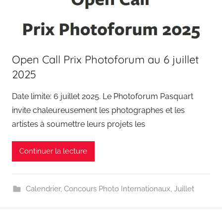
Open Call Prix Photoforum au 6 juillet
2025
Date limite: 6 juillet 2025. Le Photoforum Pasquart
invite chaleureusement les photographes et les
artistes à soumettre leurs projets les
Continuer la lecture
Calendrier
,
Concours Photo Internationaux
,
Juillet