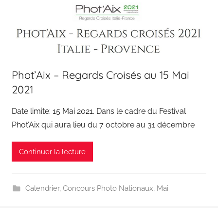
Phot’Aix – Regards Croisés au 15 Mai
2021
Date limite: 15 Mai 2021. Dans le cadre du Festival
Phot’Aix qui aura lieu du 7 octobre au 31 décembre
Continuer la lecture
Calendrier
,
Concours Photo Nationaux
,
Mai