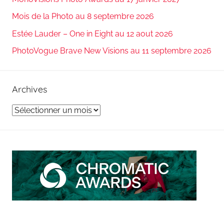
Mois de la Photo au 8 septembre 2026
Estée Lauder – One in Eight au 12 aout 2026
PhotoVogue Brave New Visions au 11 septembre 2026
Archives
Archives