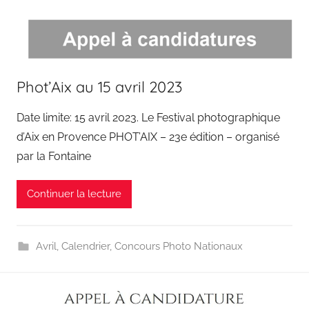
Phot’Aix au 15 avril 2023
Date limite: 15 avril 2023. Le Festival photographique
d’Aix en Provence PHOT’AIX – 23e édition – organisé
par la Fontaine
Continuer la lecture
Avril
,
Calendrier
,
Concours Photo Nationaux