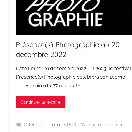
Présence(s) Photographie au 20
décembre 2022
Date limite: 20 décembre 2022. En 2023, le festival
Présence(s) Photographie célèbrera son 10ème
anniversaire du 27 mai au 18
Continuer la lecture
Calendrier
,
Concours Photo Nationaux
,
Décembre