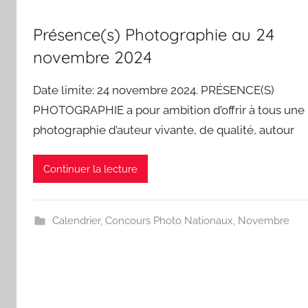
Présence(s) Photographie au 24
novembre 2024
Date limite: 24 novembre 2024. PRÉSENCE(S)
PHOTOGRAPHIE a pour ambition d’offrir à tous une
photographie d’auteur vivante, de qualité, autour
Continuer la lecture
Calendrier
,
Concours Photo Nationaux
,
Novembre