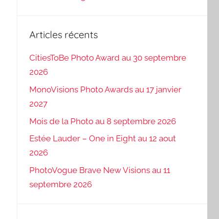
Articles récents
CitiesToBe Photo Award au 30 septembre
2026
MonoVisions Photo Awards au 17 janvier
2027
Mois de la Photo au 8 septembre 2026
Estée Lauder – One in Eight au 12 aout
2026
PhotoVogue Brave New Visions au 11
septembre 2026