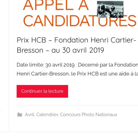
Prix HCB – Fondation Henri Cartier-
Bresson – au 30 avril 2019
Date limite: 30 avril 2019 . Décerné par la Fondatio
Henri Cartier-Bresson, le Prix HCB est une aide à l
Continuer la lecture
Avril
,
Calendrier
,
Concours Photo Nationaux