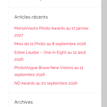
Articles récents
MonoVisions Photo Awards au 17 janvier
2027
Mois de la Photo au 8 septembre 2026
Estée Lauder – One in Eight au 12 aout
2026
PhotoVogue Brave New Visions au 11
septembre 2026
ND Awards au 20 septembre 2026
Archives