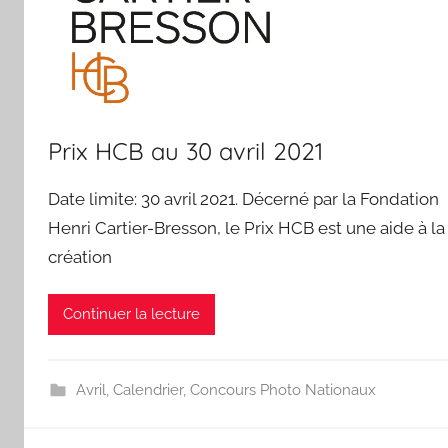
Prix HCB au 30 avril 2021
Date limite: 30 avril 2021. Décerné par la Fondation
Henri Cartier-Bresson, le Prix HCB est une aide à la
création
Continuer la lecture
Avril
,
Calendrier
,
Concours Photo Nationaux