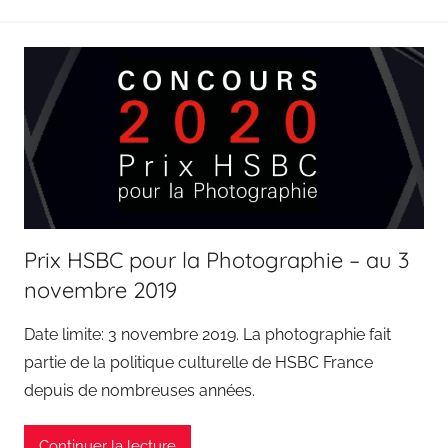
Prix HSBC pour la Photographie – au 3
novembre 2019
Date limite: 3 novembre 2019. La photographie fait
partie de la politique culturelle de HSBC France
depuis de nombreuses années.
Continuer la lecture