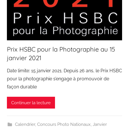
Prix HSBC pour la Photographie au 15
janvier 2021
Date limite: 15 janvier 2021. Depuis 26 ans, le Prix HSBC
pour la photographie s’engage à promouvoir de
façon durable
Continuer la lecture
Calendrier
,
Concours Photo Nationaux
,
Janvier