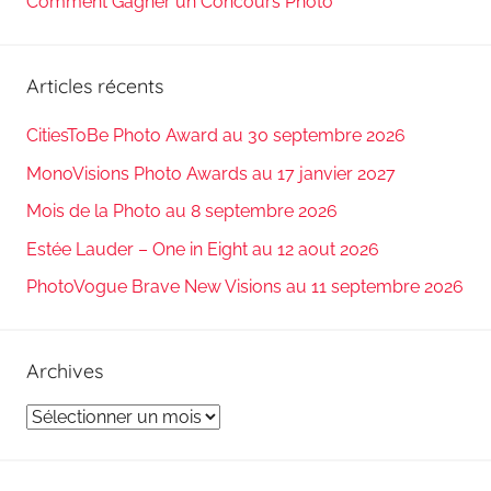
Comment Gagner un Concours Photo
Articles récents
CitiesToBe Photo Award au 30 septembre 2026
MonoVisions Photo Awards au 17 janvier 2027
Mois de la Photo au 8 septembre 2026
Estée Lauder – One in Eight au 12 aout 2026
PhotoVogue Brave New Visions au 11 septembre 2026
Archives
Archives