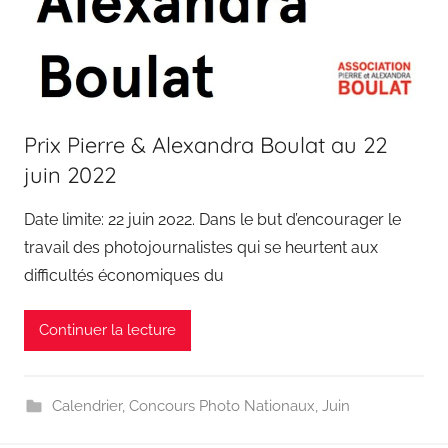
Prix Pierre & Alexandra Boulat au 22
juin 2022
Date limite: 22 juin 2022. Dans le but d’encourager le
travail des photojournalistes qui se heurtent aux
difficultés économiques du
Continuer la lecture
Calendrier
,
Concours Photo Nationaux
,
Juin