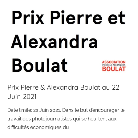
Prix Pierre & Alexandra Boulat au 22
Juin 2021
Date limite: 22 Juin 2021. Dans le but d’encourager le
travail des photojournalistes qui se heurtent aux
difficultés économiques du