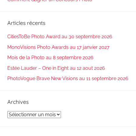
Articles récents
CitiesToBe Photo Award au 30 septembre 2026
MonoVisions Photo Awards au 17 janvier 2027
Mois de la Photo au 8 septembre 2026
Estée Lauder – One in Eight au 12 aout 2026
PhotoVogue Brave New Visions au 11 septembre 2026
Archives
Archives