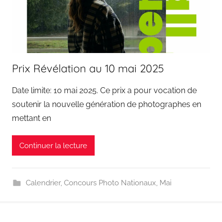
Prix Révélation au 10 mai 2025
Date limite: 10 mai 2025. Ce prix a pour vocation de
soutenir la nouvelle génération de photographes en
mettant en
Continuer la lecture
Calendrier
,
Concours Photo Nationaux
,
Mai