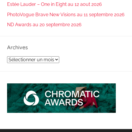
Estée Lauder – One in Eight au 12 aout 2026
PhotoVogue Brave New Visions au 11 septembre 2026
ND Awards au 20 septembre 2026
Archives
Archives