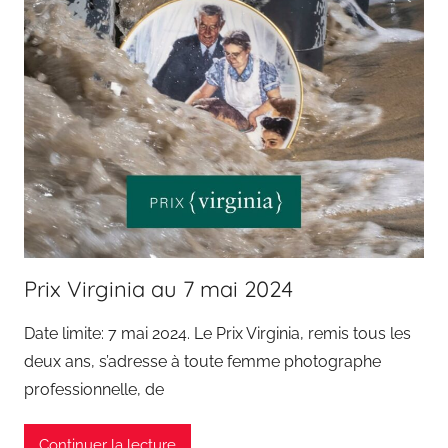
Prix Virginia au 7 mai 2024
Date limite: 7 mai 2024. Le Prix Virginia, remis tous les
deux ans, s’adresse à toute femme photographe
professionnelle, de
Continuer la lecture