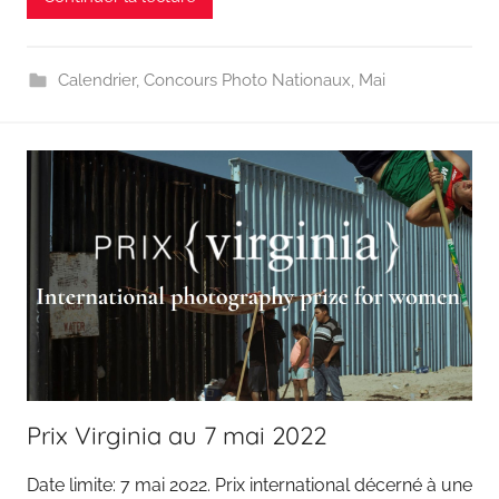
Calendrier
,
Concours Photo Nationaux
,
Mai
Prix Virginia au 7 mai 2022
Date limite: 7 mai 2022. Prix international décerné à une