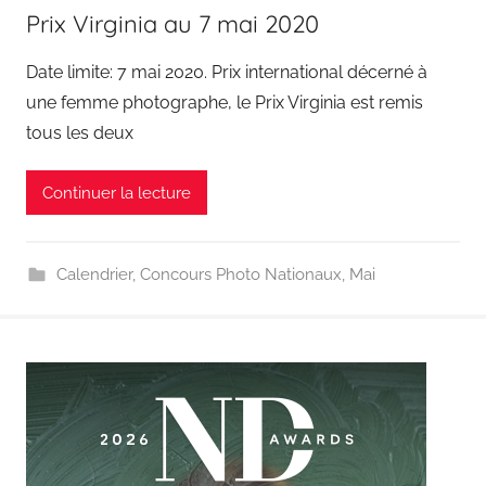
Prix Virginia au 7 mai 2020
Date limite: 7 mai 2020. Prix international décerné à
une femme photographe, le Prix Virginia est remis
tous les deux
Continuer la lecture
Calendrier
,
Concours Photo Nationaux
,
Mai