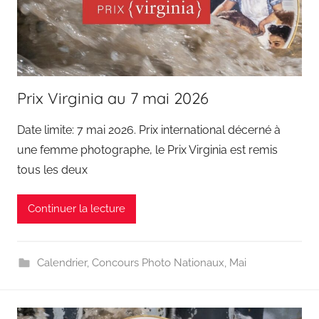
Prix Virginia au 7 mai 2026
Date limite: 7 mai 2026. Prix international décerné à
une femme photographe, le Prix Virginia est remis
tous les deux
Continuer la lecture
Calendrier
,
Concours Photo Nationaux
,
Mai