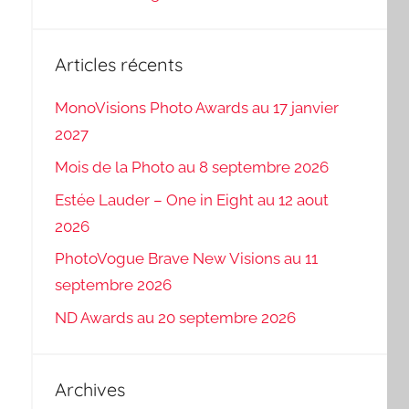
Articles récents
MonoVisions Photo Awards au 17 janvier
2027
Mois de la Photo au 8 septembre 2026
Estée Lauder – One in Eight au 12 aout
2026
PhotoVogue Brave New Visions au 11
septembre 2026
ND Awards au 20 septembre 2026
Archives