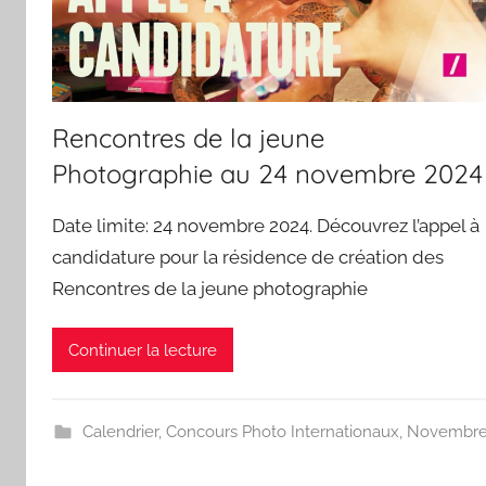
Rencontres de la jeune
Photographie au 24 novembre 2024
Date limite: 24 novembre 2024. Découvrez l’appel à
candidature pour la résidence de création des
Rencontres de la jeune photographie
Continuer la lecture
Calendrier
,
Concours Photo Internationaux
,
Novembr