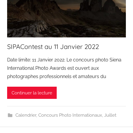
SIPAContest au 11 Janvier 2022
Date limite: 11 Janvier 2022. Le concours photo Siena
International Photo Awards est ouvert aux
photographes professionnels et amateurs du
Continuer la lecture
Calendrier
,
Concours Photo Internationaux
,
Juillet