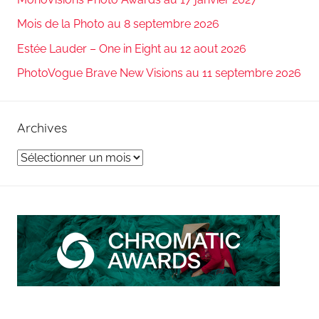
Mois de la Photo au 8 septembre 2026
Estée Lauder – One in Eight au 12 aout 2026
PhotoVogue Brave New Visions au 11 septembre 2026
Archives
Archives