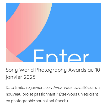
Sony World Photography Awards au 10
janvier 2025
Date limite: 10 janvier 2025. Avez-vous travaillé sur un
nouveau projet passionnant ? Êtes-vous un étudiant
en photographie souhaitant franchir