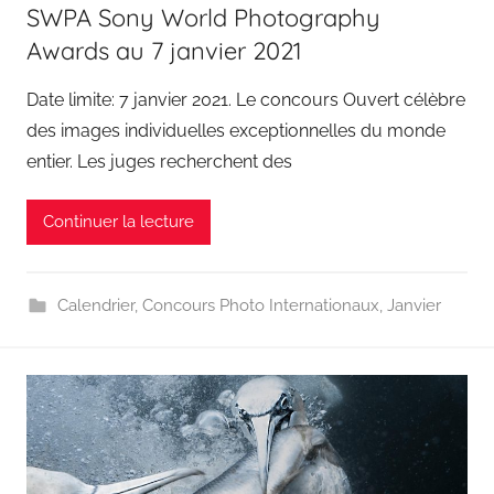
SWPA Sony World Photography
Awards au 7 janvier 2021
Date limite: 7 janvier 2021. Le concours Ouvert célèbre
des images individuelles exceptionnelles du monde
entier. Les juges recherchent des
Continuer la lecture
Calendrier
,
Concours Photo Internationaux
,
Janvier