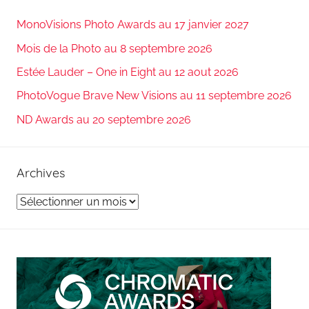
MonoVisions Photo Awards au 17 janvier 2027
Mois de la Photo au 8 septembre 2026
Estée Lauder – One in Eight au 12 aout 2026
PhotoVogue Brave New Visions au 11 septembre 2026
ND Awards au 20 septembre 2026
Archives
Archives