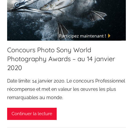
Concours Photo Sony World
Photography Awards – au 14 janvier
2020
Date limite: 14 janvier 2020. Le concours Professionnel
récompense et met en valeur les œuvres les plus
remarquables au monde.
Continuer la lecture