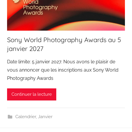
Sony World Photography Awards au 5
janvier 2027
Date limite: 5 janvier 2027. Nous avons le plaisir de
vous annoncer que les inscriptions aux Sony World
Photography Awards
Continuer la lecture
Calendrier
,
Janvier