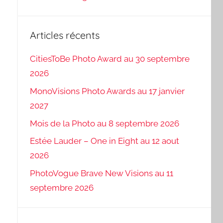
Articles récents
CitiesToBe Photo Award au 30 septembre
2026
MonoVisions Photo Awards au 17 janvier
2027
Mois de la Photo au 8 septembre 2026
Estée Lauder – One in Eight au 12 aout
2026
PhotoVogue Brave New Visions au 11
septembre 2026