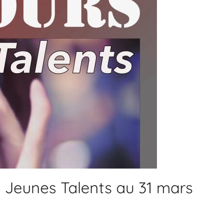
 Jeunes Talents au 31 mars