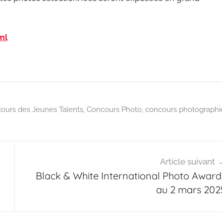
ml
ours des Jeunes Talents
,
Concours Photo
,
concours photographi
Article suivant
Black & White International Photo Award
au 2 mars 202