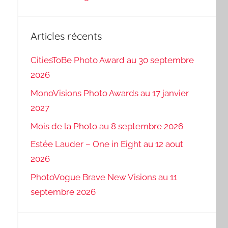
Articles récents
CitiesToBe Photo Award au 30 septembre
2026
MonoVisions Photo Awards au 17 janvier
2027
Mois de la Photo au 8 septembre 2026
Estée Lauder – One in Eight au 12 aout
2026
PhotoVogue Brave New Visions au 11
septembre 2026