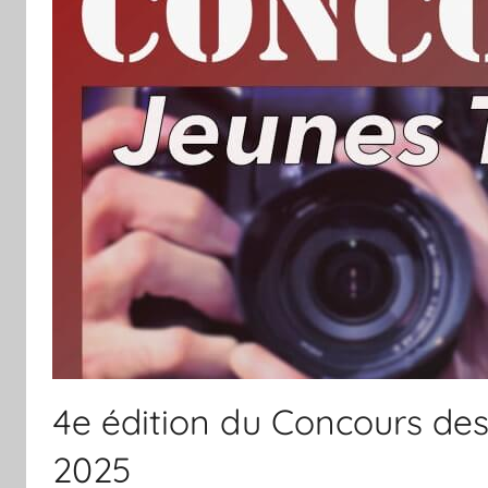
4e édition du Concours des
2025