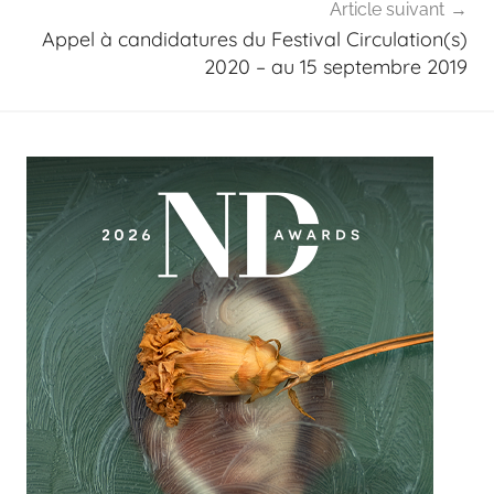
Article suivant
Appel à candidatures du Festival Circulation(s)
2020 – au 15 septembre 2019