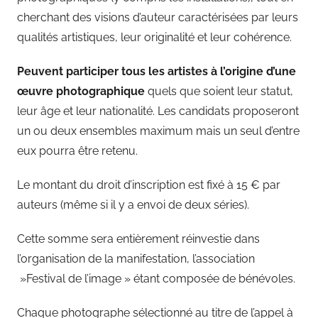
cherchant des visions d’auteur caractérisées par leurs
qualités artistiques, leur originalité et leur cohérence.
Peuvent participer tous les artistes à l’origine d’une
œuvre photographique
quels que soient leur statut,
leur âge et leur nationalité. Les candidats proposeront
un ou deux ensembles maximum mais un seul d’entre
eux pourra être retenu.
Le montant du droit d’inscription est fixé à 15 € par
auteurs (même si il y a envoi de deux séries).
Cette somme sera entièrement réinvestie dans
l’organisation de la manifestation, l’association
»Festival de l’image » étant composée de bénévoles.
Chaque photographe sélectionné au titre de l’appel à