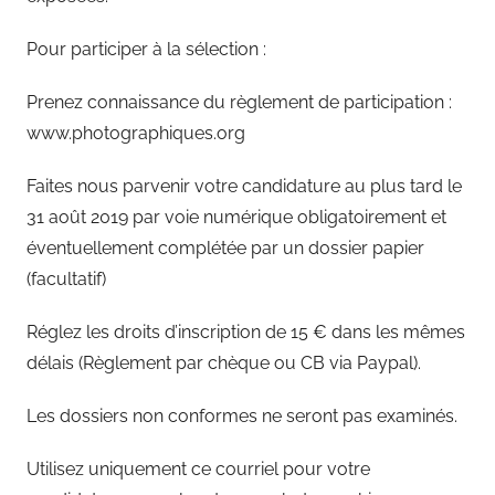
Pour participer à la sélection :
Prenez connaissance du règlement de participation :
www.photographiques.org
Faites nous parvenir votre candidature au plus tard le
31 août 2019 par voie numérique obligatoirement et
éventuellement complétée par un dossier papier
(facultatif)
Réglez les droits d’inscription de 15 € dans les mêmes
délais (Règlement par chèque ou CB via Paypal).
Les dossiers non conformes ne seront pas examinés.
Utilisez uniquement ce courriel pour votre