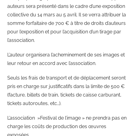
auteurs sera présenté dans le cadre d’une exposition
collective du 14 mars au 5 avril. Il se verra attribuer la
somme forfaitaire de 700 € à titre de droits d’auteurs
pour l’exposition et pour l’acquisition d’un tirage par
l’association.
L’auteur organisera l’acheminement de ses images et
leur retour en accord avec l’association.
Seuls les frais de transport et de déplacement seront
pris en charge sur justificatifs dans la limite de 500 €
(facture, billets de train, tickets de caisse carburant,
tickets autoroutes, etc…).
L’association »Festival de l’image » ne prendra pas en
charge les coûts de production des œuvres
exposées.