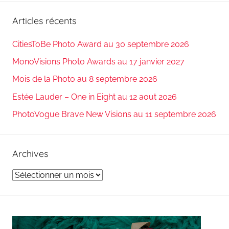
Articles récents
CitiesToBe Photo Award au 30 septembre 2026
MonoVisions Photo Awards au 17 janvier 2027
Mois de la Photo au 8 septembre 2026
Estée Lauder – One in Eight au 12 aout 2026
PhotoVogue Brave New Visions au 11 septembre 2026
Archives
Archives