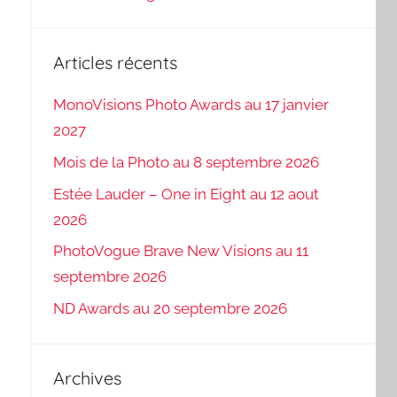
Articles récents
MonoVisions Photo Awards au 17 janvier
2027
Mois de la Photo au 8 septembre 2026
Estée Lauder – One in Eight au 12 aout
2026
PhotoVogue Brave New Visions au 11
septembre 2026
ND Awards au 20 septembre 2026
Archives