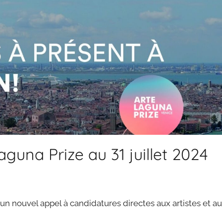
guna Prize au 31 juillet 2024
 un nouvel appel à candidatures directes aux artistes et a