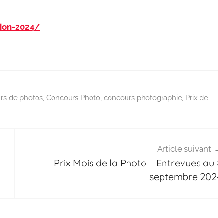
tion-2024/
rs de photos
,
Concours Photo
,
concours photographie
,
Prix de
Article suivant
Prix Mois de la Photo – Entrevues au 
septembre 202