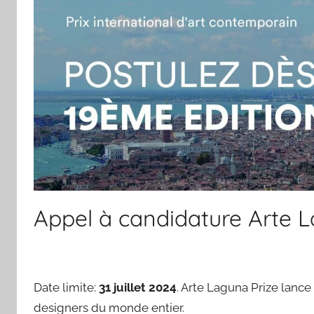
Appel à candidature Arte La
Date limite:
31 juillet 2024
. Arte Laguna Prize lance
designers du monde entier.