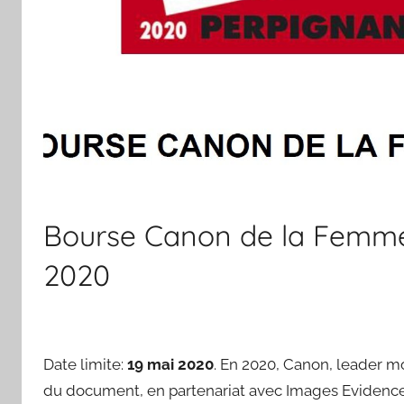
Bourse Canon de la Femme 
2020
Date limite:
19 mai 2020
. En 2020, Canon, leader m
du document, en partenariat avec Images Evidence