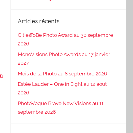
Articles récents
CitiesToBe Photo Award au 30 septembre
2026
MonoVisions Photo Awards au 17 janvier
2027
Mois de la Photo au 8 septembre 2026
n
Estée Lauder – One in Eight au 12 aout
2026
PhotoVogue Brave New Visions au 11
septembre 2026