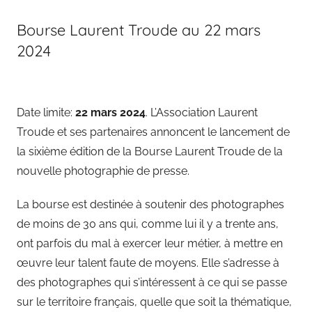
Bourse Laurent Troude au 22 mars
2024
Date limite:
22 mars 2024
. L’Association Laurent
Troude et ses partenaires annoncent le lancement de
la sixième édition de la Bourse Laurent Troude de la
nouvelle photographie de presse.
La bourse est destinée à soutenir des photographes
de moins de 30 ans qui, comme lui il y a trente ans,
ont parfois du mal à exercer leur métier, à mettre en
œuvre leur talent faute de moyens. Elle s’adresse à
des photographes qui s’intéressent à ce qui se passe
sur le territoire français, quelle que soit la thématique,