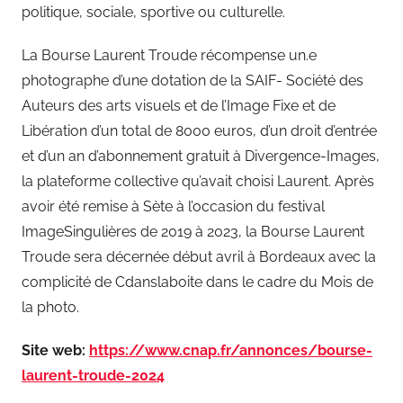
politique, sociale, sportive ou culturelle.
La Bourse Laurent Troude récompense un.e
photographe d’une dotation de la SAIF- Société des
Auteurs des arts visuels et de l’Image Fixe et de
Libération d’un total de 8000 euros, d’un droit d’entrée
et d’un an d’abonnement gratuit à Divergence-Images,
la plateforme collective qu’avait choisi Laurent. Après
avoir été remise à Sète à l’occasion du festival
ImageSingulières de 2019 à 2023, la Bourse Laurent
Troude sera décernée début avril à Bordeaux avec la
complicité de Cdanslaboite dans le cadre du Mois de
la photo.
Site web:
https://www.cnap.fr/annonces/bourse-
laurent-troude-2024