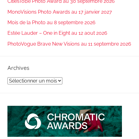
CitiesToBe Photo Award au 30 septembre 2026
MonoVisions Photo Awards au 17 janvier 2027
Mois de la Photo au 8 septembre 2026
Estée Lauder – One in Eight au 12 aout 2026
PhotoVogue Brave New Visions au 11 septembre 2026
Archives
Archives