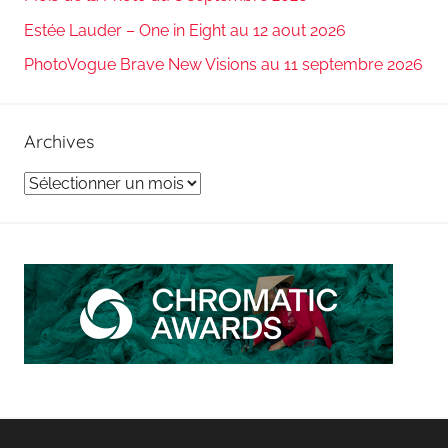
Estée Lauder – One in Eight au 12 aout 2026
PhotoVogue Brave New Visions au 11 septembre 2026
Archives
Archives