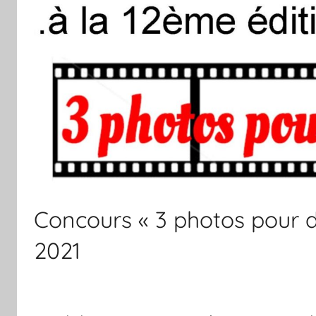
Concours « 3 photos pour d
2021