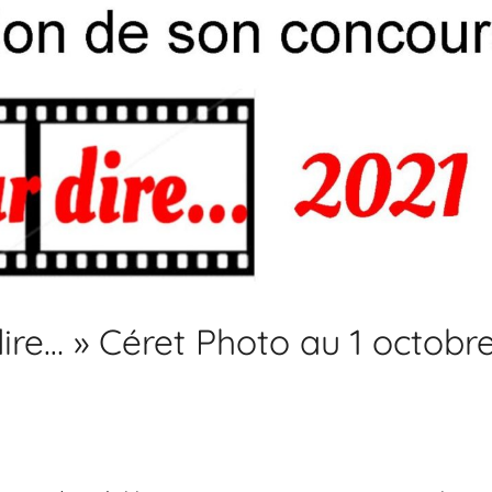
ire… » Céret Photo au 1 octobr