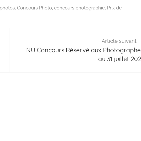
 photos
,
Concours Photo
,
concours photographie
,
Prix de
Article suivant
NU Concours Réservé aux Photographe
au 31 juillet 20