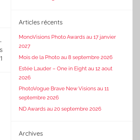
Articles récents
MonoVisions Photo Awards au 17 janvier
2027
s
Mois de la Photo au 8 septembre 2026
21
Estée Lauder – One in Eight au 12 aout
2026
PhotoVogue Brave New Visions au 11
septembre 2026
ND Awards au 20 septembre 2026
Archives