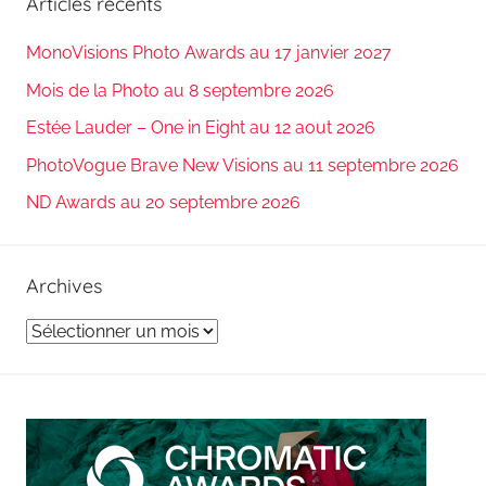
Articles récents
MonoVisions Photo Awards au 17 janvier 2027
Mois de la Photo au 8 septembre 2026
Estée Lauder – One in Eight au 12 aout 2026
PhotoVogue Brave New Visions au 11 septembre 2026
ND Awards au 20 septembre 2026
Archives
Archives