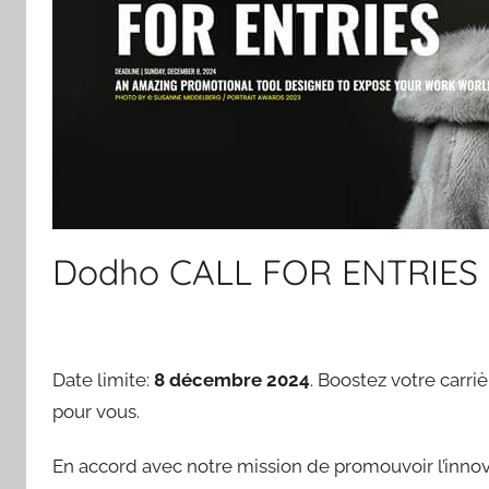
Dodho CALL FOR ENTRIES 
Date limite:
8 décembre 2024
. Boostez votre carr
pour vous.
En accord avec notre mission de promouvoir l’innova