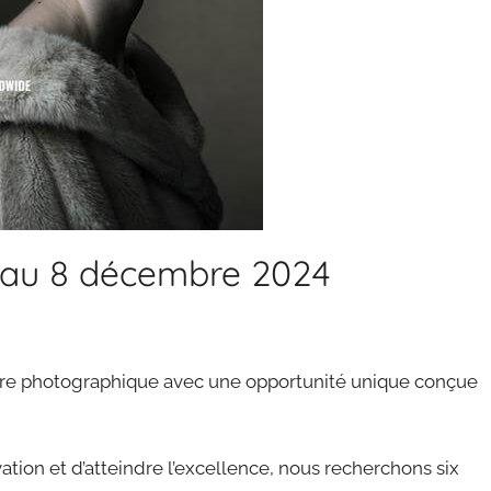
au 8 décembre 2024
ière photographique avec une opportunité unique conçue
tion et d’atteindre l’excellence, nous recherchons six