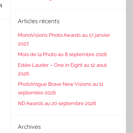
4
Articles récents
MonoVisions Photo Awards au 17 janvier
2027
Mois de la Photo au 8 septembre 2026
Estée Lauder – One in Eight au 12 aout
2026
PhotoVogue Brave New Visions au 11
septembre 2026
ND Awards au 20 septembre 2026
Archives