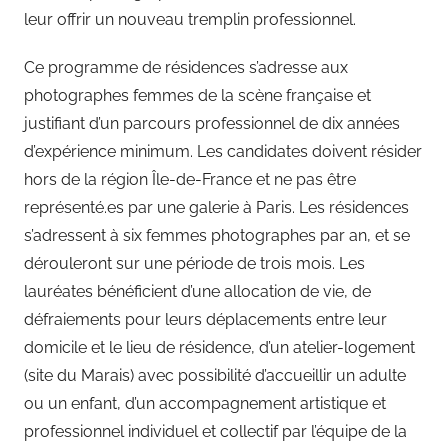
leur offrir un nouveau tremplin professionnel.
Ce programme de résidences s’adresse aux
photographes femmes de la scène française et
justifiant d’un parcours professionnel de dix années
d’expérience minimum. Les candidates doivent résider
hors de la région Île-de-France et ne pas être
représenté.es par une galerie à Paris. Les résidences
s’adressent à six femmes photographes par an, et se
dérouleront sur une période de trois mois. Les
lauréates bénéficient d’une allocation de vie, de
défraiements pour leurs déplacements entre leur
domicile et le lieu de résidence, d’un atelier-logement
(site du Marais) avec possibilité d’accueillir un adulte
ou un enfant, d’un accompagnement artistique et
professionnel individuel et collectif par l’équipe de la