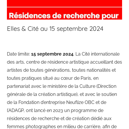
Elles & Cité au 15 septembre 2024
Date limite:
15 septembre 2024
. La Cité internationale
des arts, centre de résidence artistique accueillant des
artistes de toutes générations, toutes nationalités et
toutes pratiques situé au cœur de Paris, en
partenariat avec le ministère de la Culture (Direction
générale de la création artistique), et avec le soutien
de la Fondation d’entreprise Neuflize OBC et de
l’ADAGP, ont lancé en 2023 un programme de
résidences de recherche et de création dédié aux
femmes photographes en milieu de carrière, afin de