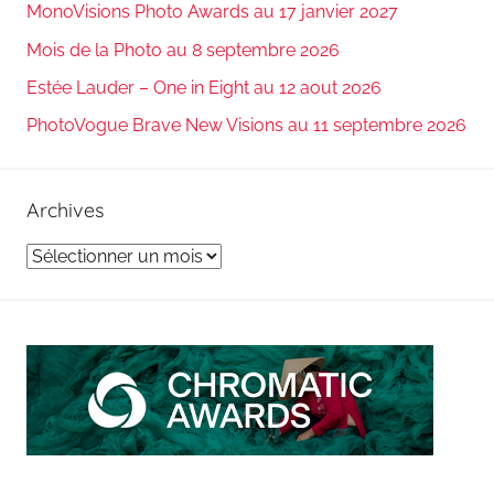
MonoVisions Photo Awards au 17 janvier 2027
Mois de la Photo au 8 septembre 2026
Estée Lauder – One in Eight au 12 aout 2026
PhotoVogue Brave New Visions au 11 septembre 2026
Archives
Archives