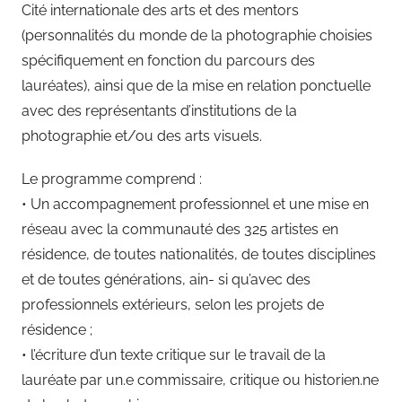
Cité internationale des arts et des mentors
(personnalités du monde de la photographie choisies
spécifiquement en fonction du parcours des
lauréates), ainsi que de la mise en relation ponctuelle
avec des représentants d’institutions de la
photographie et/ou des arts visuels.
Le programme comprend :
• Un accompagnement professionnel et une mise en
réseau avec la communauté des 325 artistes en
résidence, de toutes nationalités, de toutes disciplines
et de toutes générations, ain- si qu’avec des
professionnels extérieurs, selon les projets de
résidence ;
• l’écriture d’un texte critique sur le travail de la
lauréate par un.e commissaire, critique ou historien.ne