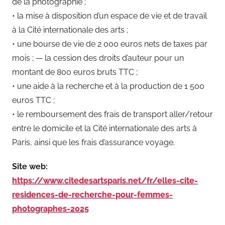
de la photographie ;
• la mise à disposition d’un espace de vie et de travail
à la Cité internationale des arts ;
• une bourse de vie de 2 000 euros nets de taxes par
mois ; — la cession des droits d’auteur pour un
montant de 800 euros bruts TTC ;
• une aide à la recherche et à la production de 1 500
euros TTC ;
• le remboursement des frais de transport aller/retour
entre le domicile et la Cité internationale des arts à
Paris, ainsi que les frais d’assurance voyage.
Site web:
https://www.citedesartsparis.net/fr/elles-cite-
residences-de-recherche-pour-femmes-
photographes-2025