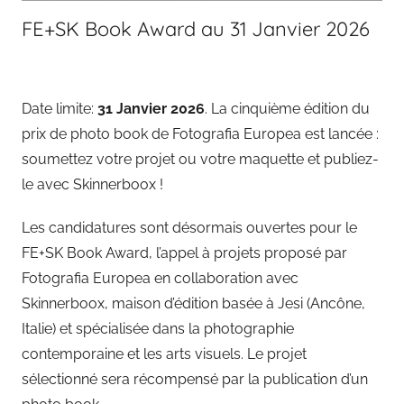
FE+SK Book Award au 31 Janvier 2026
Date limite:
31 Janvier 2026
. La cinquième édition du
prix de photo book de Fotografia Europea est lancée :
soumettez votre projet ou votre maquette et publiez-
le avec Skinnerboox !
Les candidatures sont désormais ouvertes pour le
FE+SK Book Award, l’appel à projets proposé par
Fotografia Europea en collaboration avec
Skinnerboox, maison d’édition basée à Jesi (Ancône,
Italie) et spécialisée dans la photographie
contemporaine et les arts visuels. Le projet
sélectionné sera récompensé par la publication d’un