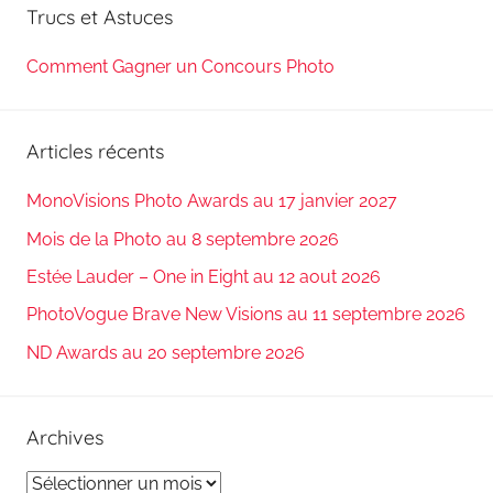
Trucs et Astuces
Comment Gagner un Concours Photo
Articles récents
MonoVisions Photo Awards au 17 janvier 2027
Mois de la Photo au 8 septembre 2026
Estée Lauder – One in Eight au 12 aout 2026
PhotoVogue Brave New Visions au 11 septembre 2026
ND Awards au 20 septembre 2026
Archives
Archives