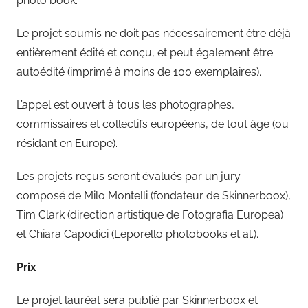
photo book.
Le projet soumis ne doit pas nécessairement être déjà
entièrement édité et conçu, et peut également être
autoédité (imprimé à moins de 100 exemplaires).
L’appel est ouvert à tous les photographes,
commissaires et collectifs européens, de tout âge (ou
résidant en Europe).
Les projets reçus seront évalués par un jury
composé de Milo Montelli (fondateur de Skinnerboox),
Tim Clark (direction artistique de Fotografia Europea)
et Chiara Capodici (Leporello photobooks et al.).
Prix
Le projet lauréat sera publié par Skinnerboox et