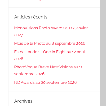
Articles récents
MonoVisions Photo Awards au 17 janvier
2027
Mois de la Photo au 8 septembre 2026
Estée Lauder – One in Eight au 12 aout
2026
PhotoVogue Brave New Visions au 11
septembre 2026
ND Awards au 20 septembre 2026
Archives