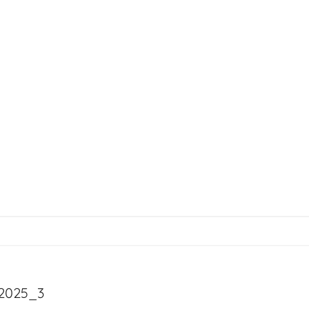
2025_3