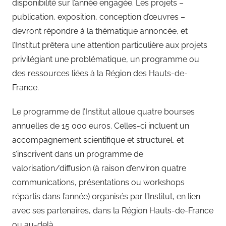
disponibilité sur l’année engagée. Les projets –
publication, exposition, conception d’œuvres –
devront répondre à la thématique annoncée, et
l’Institut prêtera une attention particulière aux projets
privilégiant une problématique, un programme ou
des ressources liées à la Région des Hauts-de-
France.
Le programme de l’Institut alloue quatre bourses
annuelles de 15 000 euros. Celles-ci incluent un
accompagnement scientifique et structurel, et
s’inscrivent dans un programme de
valorisation/diffusion (à raison d’environ quatre
communications, présentations ou workshops
répartis dans l’année) organisés par l’Institut, en lien
avec ses partenaires, dans la Région Hauts-de-France
ou au-delà.