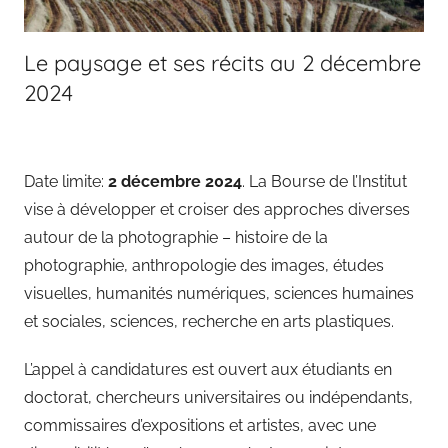
Le paysage et ses récits au 2 décembre
2024
Date limite:
2 décembre 2024
. La Bourse de l’Institut
vise à développer et croiser des approches diverses
autour de la photographie – histoire de la
photographie, anthropologie des images, études
visuelles, humanités numériques, sciences humaines
et sociales, sciences, recherche en arts plastiques.
L’appel à candidatures est ouvert aux étudiants en
doctorat, chercheurs universitaires ou indépendants,
commissaires d’expositions et artistes, avec une