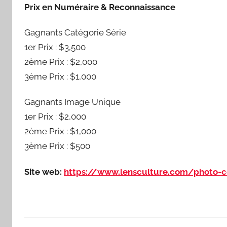
Prix en Numéraire & Reconnaissance
Gagnants Catégorie Série
1er Prix : $3,500
2ème Prix : $2,000
3ème Prix : $1,000
Gagnants Image Unique
1er Prix : $2,000
2ème Prix : $1,000
3ème Prix : $500
Site web:
https://www.lensculture.com/photo-c