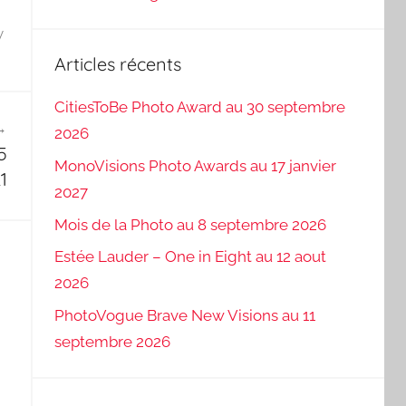
y
Articles récents
CitiesToBe Photo Award au 30 septembre
2026
5
MonoVisions Photo Awards au 17 janvier
1
2027
Mois de la Photo au 8 septembre 2026
Estée Lauder – One in Eight au 12 aout
2026
PhotoVogue Brave New Visions au 11
septembre 2026