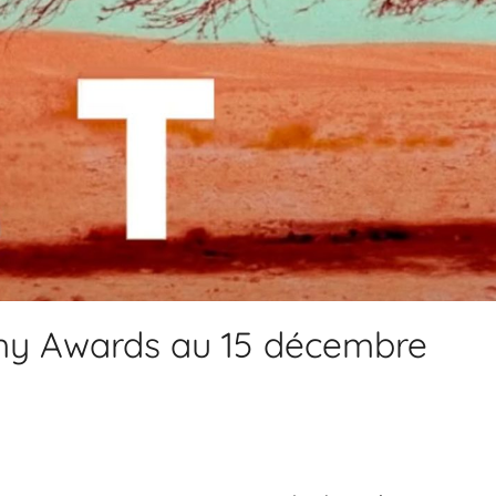
phy Awards au 15 décembre