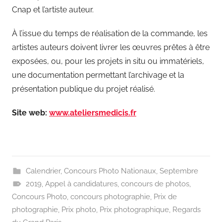
Cnap et l’artiste auteur.
À l’issue du temps de réalisation de la commande, les
artistes auteurs doivent livrer les œuvres prêtes à être
exposées, ou, pour les projets in situ ou immatériels,
une documentation permettant l’archivage et la
présentation publique du projet réalisé.
Site web:
www.ateliersmedicis.fr
Calendrier
,
Concours Photo Nationaux
,
Septembre
2019
,
Appel à candidatures
,
concours de photos
,
Concours Photo
,
concours photographie
,
Prix de
photographie
,
Prix photo
,
Prix photographique
,
Regards