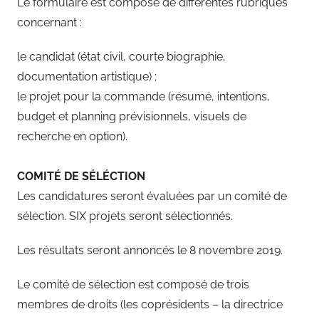
Le formulaire est composé de différentes rubriques
concernant :
le candidat (état civil, courte biographie,
documentation artistique) ;
le projet pour la commande (résumé, intentions,
budget et planning prévisionnels, visuels de
recherche en option).
COMITÉ DE SÉLÉCTION
Les candidatures seront évaluées par un comité de
sélection. SIX projets seront sélectionnés.
Les résultats seront annoncés le 8 novembre 2019.
Le comité de sélection est composé de trois
membres de droits (les coprésidents – la directrice