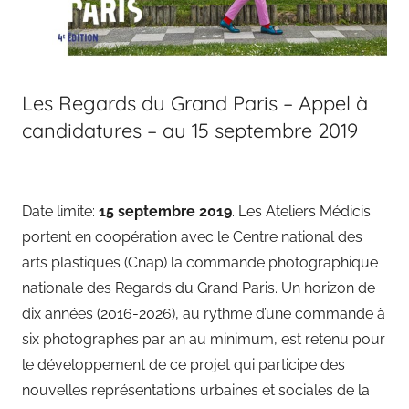
Les Regards du Grand Paris – Appel à
candidatures – au 15 septembre 2019
Date limite:
15 septembre 2019
. Les Ateliers Médicis
portent en coopération avec le Centre national des
arts plastiques (Cnap) la commande photographique
nationale des Regards du Grand Paris. Un horizon de
dix années (2016-2026), au rythme d’une commande à
six photographes par an au minimum, est retenu pour
le développement de ce projet qui participe des
nouvelles représentations urbaines et sociales de la