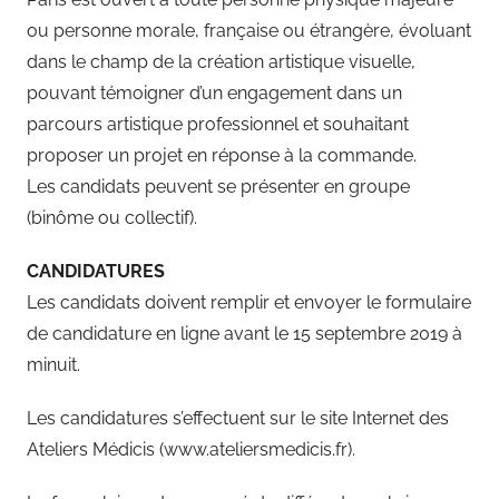
ou personne morale, française ou étrangère, évoluant
dans le champ de la création artistique visuelle,
pouvant témoigner d’un engagement dans un
parcours artistique professionnel et souhaitant
proposer un projet en réponse à la commande.
Les candidats peuvent se présenter en groupe
(binôme ou collectif).
CANDIDATURES
Les candidats doivent remplir et envoyer le formulaire
de candidature en ligne avant le 15 septembre 2019 à
minuit.
Les candidatures s’effectuent sur le site Internet des
Ateliers Médicis (www.ateliersmedicis.fr).