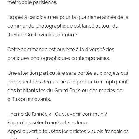
métropole parisienne.
L’appel à candidatures pour la quatrième année de la
commande photographique est lancé autour du
thème : Quel avenir commun ?
Cette commande est ouverte à la diversité des
pratiques photographiques contemporaines.
Une attention particulière sera portée aux projets qui
proposent des démarches de production impliquant
des habitants·tes du Grand Paris ou des modes de
diffusion innovants.
Thème de l’année 4 : Quel avenir commun ?
Six projets sélectionnés et soutenus
Appel ouvert à tous·tes les artistes visuels français·es