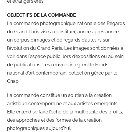
et étrangers·ères
OBJECTIFS DE LA COMMANDE
La commande photographique nationale des Regards
du Grand Paris vise à constituer, année après année,
un corpus d’images et de regards d’auteurs sur
l’évolution du Grand Paris. Les images sont données à
voir dans l’espace public, lors d’expositions ou au sein
de publications. Les œuvres intègrent le Fonds
national d’art contemporain, collection gérée par le
Cnap.
La commande constitue un soutien à la création
artistique contemporaine et aux artistes émergents.
Elle entend se faire l’écho de la multiplicité des profils,
des approches et des formes de la création
photographiques aujourd’hui.