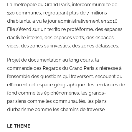
La métropole du Grand Paris, intercommunalité de
130 communes, regroupant plus de 7 millions
d’habitants, a vu le jour administrativement en 2016.
Elle s’étend sur un territoire protéiforme, des espaces
d’activité intense, des espaces verts, des espaces
vides, des zones surinvesties, des zones délaissées.
Projet de documentation au long cours, la
commande des Regards du Grand Paris s’intéresse à
l’ensemble des questions qui traversent, secouent ou
effleurent cet espace géographique : les tendances de
fond comme les épiphénomènes, les grands-
parisiens comme les communautés, les plans
d’urbanisme comme les chemins de traverse.
LE THEME