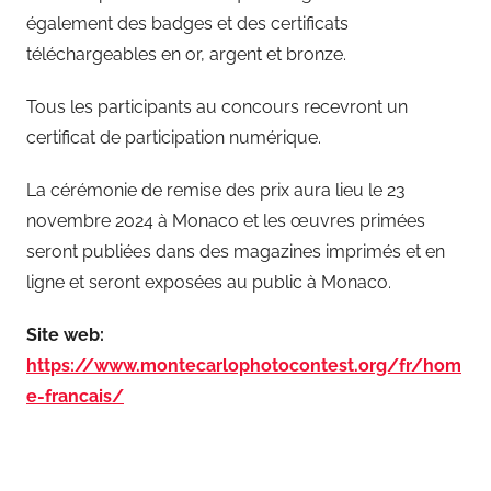
également des badges et des certificats
téléchargeables en or, argent et bronze.
Tous les participants au concours recevront un
certificat de participation numérique.
La cérémonie de remise des prix aura lieu le 23
novembre 2024 à Monaco et les œuvres primées
seront publiées dans des magazines imprimés et en
ligne et seront exposées au public à Monaco.
Site web:
https://www.montecarlophotocontest.org/fr/hom
e-francais/