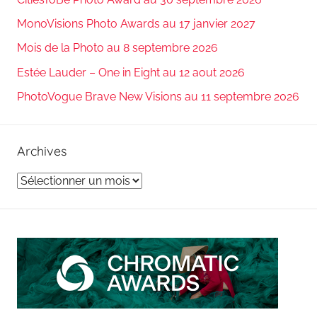
MonoVisions Photo Awards au 17 janvier 2027
Mois de la Photo au 8 septembre 2026
Estée Lauder – One in Eight au 12 aout 2026
PhotoVogue Brave New Visions au 11 septembre 2026
Archives
Archives