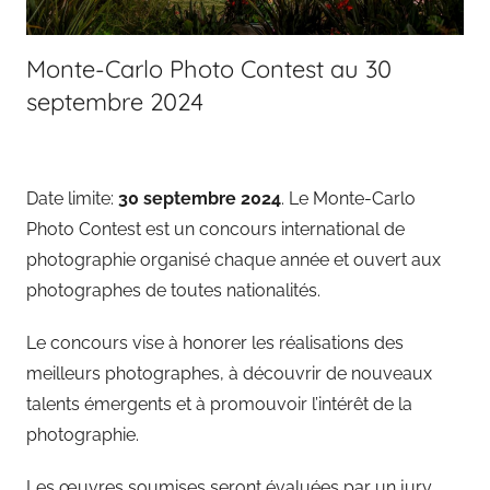
Monte-Carlo Photo Contest au 30
septembre 2024
Date limite:
30 septembre 2024
. Le Monte-Carlo
Photo Contest est un concours international de
photographie organisé chaque année et ouvert aux
photographes de toutes nationalités.
Le concours vise à honorer les réalisations des
meilleurs photographes, à découvrir de nouveaux
talents émergents et à promouvoir l’intérêt de la
photographie.
Les œuvres soumises seront évaluées par un jury