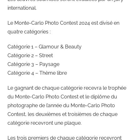
international.
Le Monte-Carlo Photo Contest 2024 est divisé en
quatre catégories :
Catégorie 1 – Glamour & Beauty
Catégorie 2 – Street
Catégorie 3 – Paysage
Catégorie 4 – Thème libre
Le gagnant de chaque catégorie recevra le trophée
du Monte-Carlo Photo Contest et le diplôme du
photographe de l’année du Monte-Carlo Photo
Contest, les deuxièmes et troisièmes de chaque
catégorie recevront une plaque.
Les trois premiers de chaque catégorie recevront