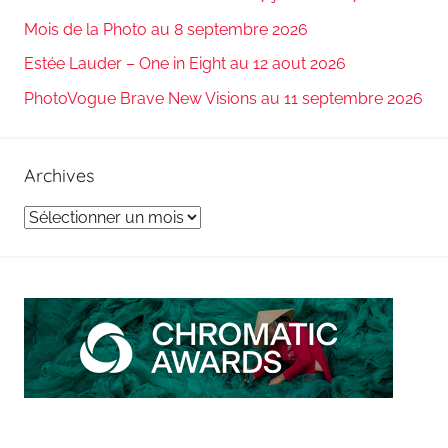
Mois de la Photo au 8 septembre 2026
Estée Lauder – One in Eight au 12 aout 2026
PhotoVogue Brave New Visions au 11 septembre 2026
Archives
Archives