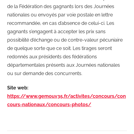
de la Fédération des gagnants lors des Journées
nationales ou envoyés par voie postale en lettre
recommandée, en cas d’absence de celui-ci. Les
gagnants s’engagent à accepter les prix sans
possibilité d’échange ou de contre-valeur pécuniaire
de quelque sorte que ce soit. Les tirages seront
redonnés aux présidents des fédérations
départementales présents aux Journées nationales
ou sur demande des concurrents.
Site web:
https://www.gemouv35.fr/activites/concours/con
cours-nationaux/concours-photos/