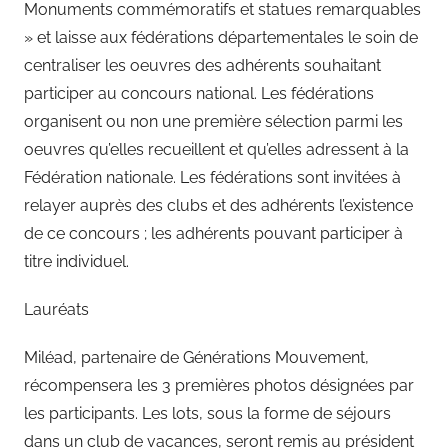
Monuments commémoratifs et statues remarquables
» et laisse aux fédérations départementales le soin de
centraliser les oeuvres des adhérents souhaitant
participer au concours national. Les fédérations
organisent ou non une première sélection parmi les
oeuvres qu’elles recueillent et qu’elles adressent à la
Fédération nationale. Les fédérations sont invitées à
relayer auprès des clubs et des adhérents l’existence
de ce concours ; les adhérents pouvant participer à
titre individuel.
Lauréats
Miléad, partenaire de Générations Mouvement,
récompensera les 3 premières photos désignées par
les participants. Les lots, sous la forme de séjours
dans un club de vacances, seront remis au président