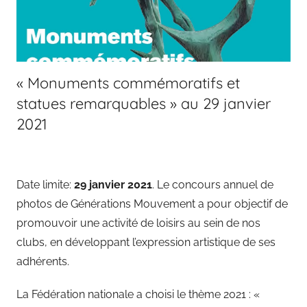
« Monuments commémoratifs et
statues remarquables » au 29 janvier
2021
Date limite:
29 janvier 2021
. Le concours annuel de
photos de Générations Mouvement a pour objectif de
promouvoir une activité de loisirs au sein de nos
clubs, en développant l’expression artistique de ses
adhérents.
La Fédération nationale a choisi le thème 2021 : «